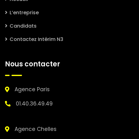
L’entreprise
Candidats
Contactez Intérim N3
Nous contacter
Agence Paris
01.40.36.49.49
Agence Chelles