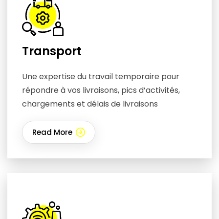
Transport
Une expertise du travail temporaire pour
répondre à vos livraisons, pics d’activités,
chargements et délais de livraisons
Read More
111111