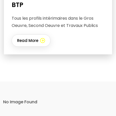
BTP
Tous les profils intérimaires dans le Gros
Oeuvre, Second Oeuvre et Travaux Publics
Read More
No Image Found