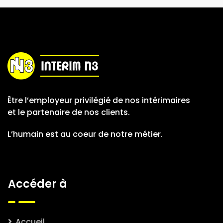
Être l’employeur privilégié de nos intérimaires
et le partenaire de nos clients.
L’humain est au coeur de notre métier.
Accéder à
Accueil