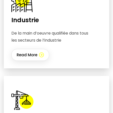
Industrie
De la main d’oeuvre qualifiée dans tous
les secteurs de l’industrie
Read More
111111